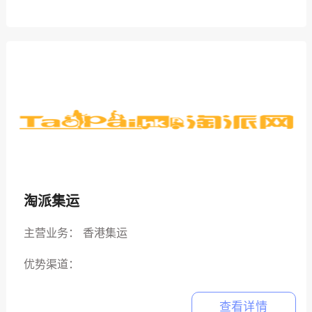
淘派集运
主营业务：
香港集运
优势渠道：
查看详情