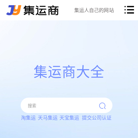
集运人自己的网站
集运商大全
淘集运
天马集运
天宝集运
提交公司认证