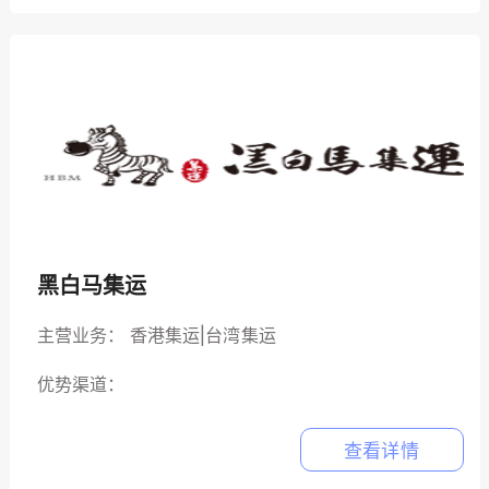
黑白马集运
主营业务：
香港集运|台湾集运
优势渠道：
查看详情