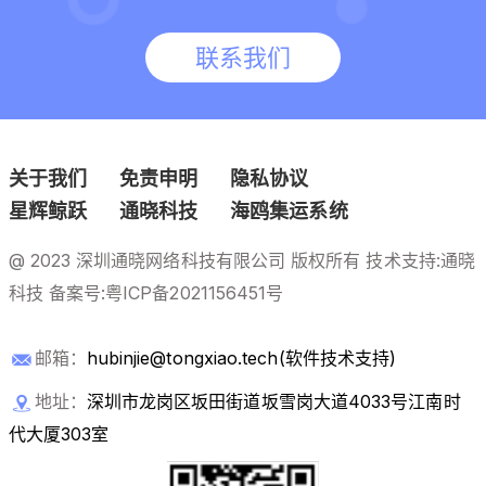
联系我们
关于我们
免责申明
隐私协议
星辉鲸跃
通晓科技
海鸥集运系统
@ 2023 深圳通晓网络科技有限公司 版权所有 技术支持:通晓
科技 备案号:
粤ICP备2021156451号
邮箱：
hubinjie@tongxiao.tech(软件技术支持)
地址：
深圳市龙岗区坂田街道坂雪岗大道4033号江南时
代大厦303室