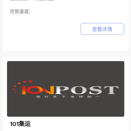
优势渠道：
查看详情
101集运