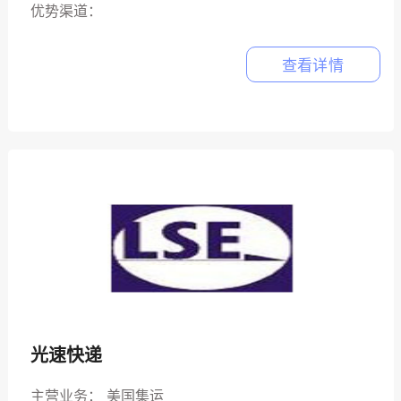
优势渠道：
查看详情
光速快递
主营业务：
美国集运