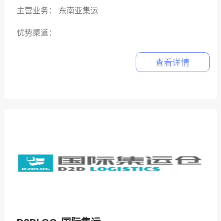
主营业务：
东南亚集运
优势渠道：
查看详情