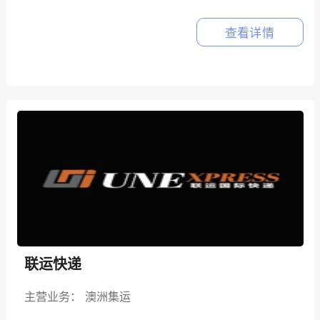
查看详情
联运快递
主营业务：
澳洲集运