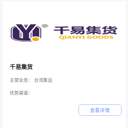
千易集货
主营业务：
台湾集运
优势渠道：
查看详情