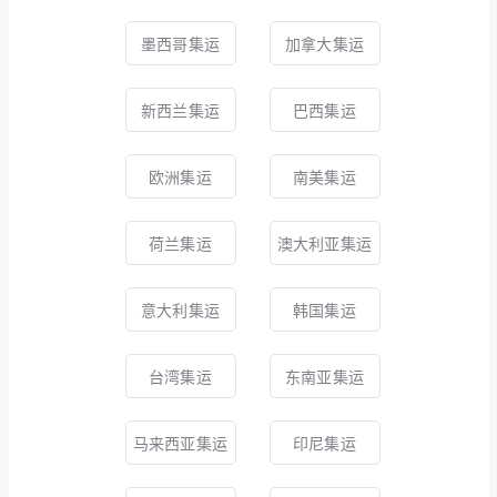
墨西哥集运
加拿大集运
新西兰集运
巴西集运
欧洲集运
南美集运
荷兰集运
澳大利亚集运
意大利集运
韩国集运
台湾集运
东南亚集运
马来西亚集运
印尼集运