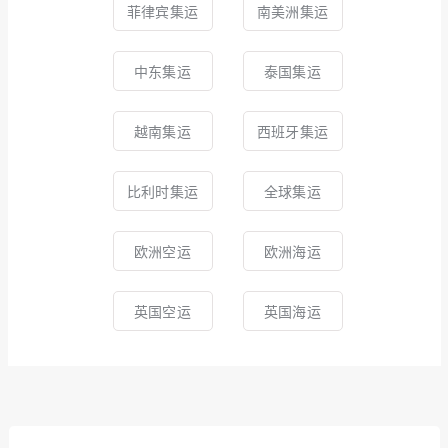
菲律宾集运
南美洲集运
中东集运
泰国集运
越南集运
西班牙集运
比利时集运
全球集运
欧洲空运
欧洲海运
英国空运
英国海运