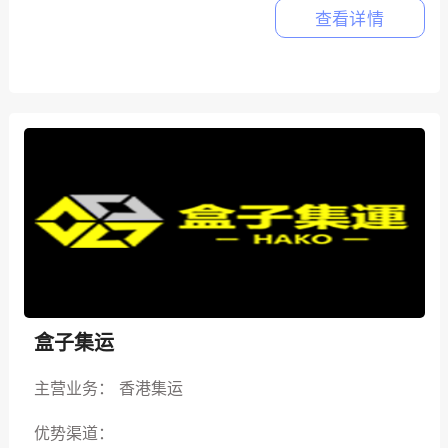
查看详情
盒子集运
主营业务：
香港集运
优势渠道：