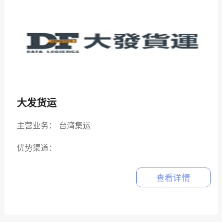
大发货运
主营业务：
台湾集运
优势渠道：
查看详情