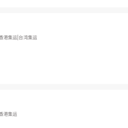
香港集运|台湾集运
香港集运