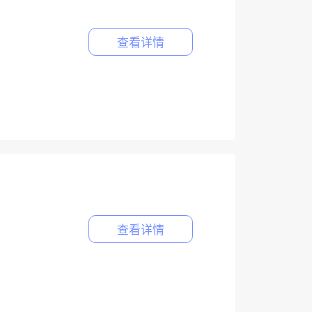
查看详情
查看详情