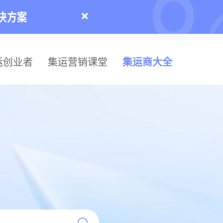
运创业者
集运营销课堂
集运商大全