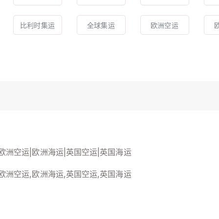
比利时集运
全球集运
欧洲空运
欧洲空运|欧洲海运|英国空运|英国海运
欧洲空运,欧洲海运,英国空运,英国海运