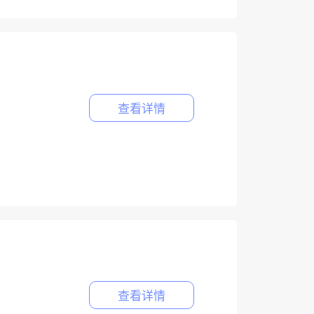
查看详情
查看详情