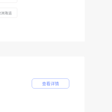
欧洲海运
查看详情