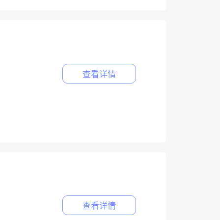
查看详情
查看详情