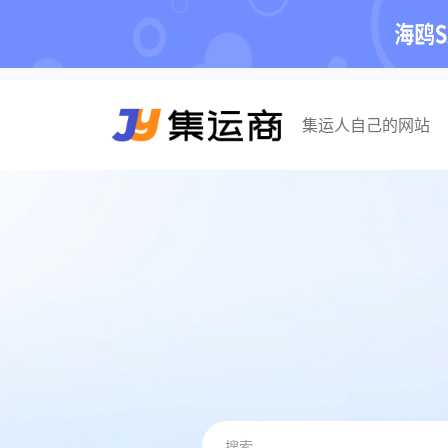
集运人自己的网站