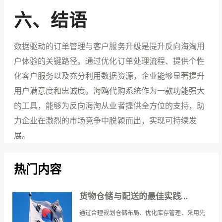
六、结语
数据驱动的订单管理与客户服务升级是提升反向海淘用
户体验的关键路径。通过优化订单处理流程、提供个性
化客户服务以及充分利用数据资源，企业能够显著提升
用户满意度和忠诚度。海鸥代购系统作为一款功能强大
的工具，能够为反向海淘从业者提供全方位的支持，助
力企业在激烈的市场竞争中脱颖而出，实现可持续发
展。
热门内容
货物仓储与配送的最佳实践...
通过合理规划仓储布局、优化库存管理、采用先