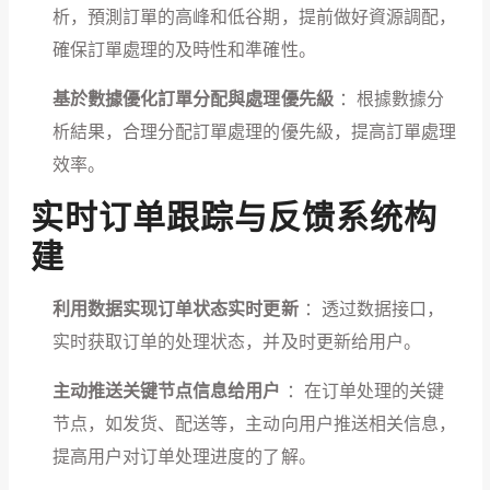
析，預測訂單的高峰和低谷期，提前做好資源調配，
確保訂單處理的及時性和準確性。
基於數據優化訂單分配與處理優先級
：根據數據分
析結果，合理分配訂單處理的優先級，提高訂單處理
效率。
实时订单跟踪与反馈系统构
建
利用数据实现订单状态实时更新
：透过数据接口，
实时获取订单的处理状态，并及时更新给用户。
主动推送关键节点信息给用户
：在订单处理的关键
节点，如发货、配送等，主动向用户推送相关信息，
提高用户对订单处理进度的了解。