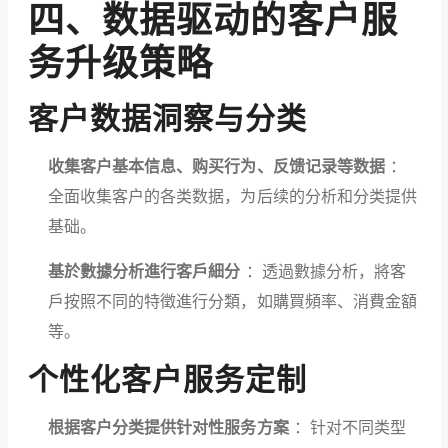
四、数据驱动的客户服
务升级策略
客户数据洞察与分类
收集客户基本信息、购买行为、反馈记录等数据
：
全面收集客户的各类数据，为后续的分析和分类提供
基础。
基於數據分析進行客戶細分
：透過數據分析，將客
戶按照不同的特徵進行分類，如購買頻率、消費金額
等。
个性化客户服务定制
根据客户分类提供针对性服务方案
：针对不同类型