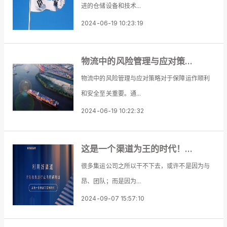
进的仓储设备和技术...
2024-06-19 10:23:19
物流中的风险管理与应对策...
物流中的风险管理与应对策略对于保障运作顺利
和安全至关重要。通...
2024-06-19 10:22:32
这是一个渠道为王的时代！...
很多集运公司之所以干不下去，或许不是因为与
昂、团队；而是因为...
2024-09-07 15:57:10