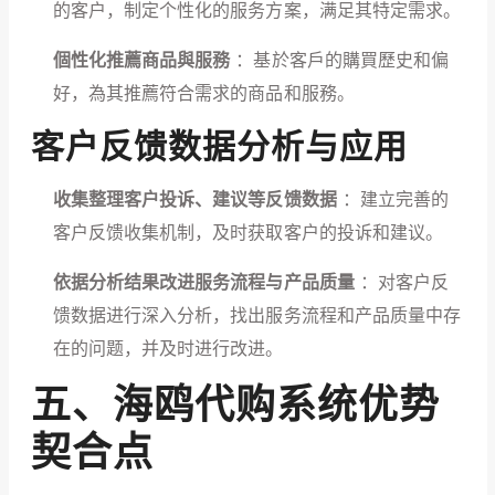
的客户，制定个性化的服务方案，满足其特定需求。
個性化推薦商品與服務
：基於客戶的購買歷史和偏
好，為其推薦符合需求的商品和服務。
客户反馈数据分析与应用
收集整理客户投诉、建议等反馈数据
：建立完善的
客户反馈收集机制，及时获取客户的投诉和建议。
依据分析结果改进服务流程与产品质量
：对客户反
馈数据进行深入分析，找出服务流程和产品质量中存
在的问题，并及时进行改进。
五、海鸥代购系统优势
契合点