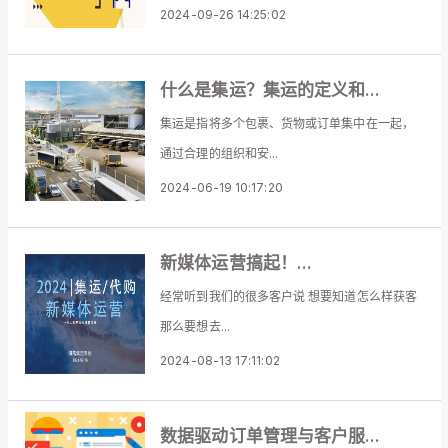
2024-09-26 14:25:02
什么是集运？集运的定义和...
集运是指将多个包裹、货物或订单集中在一起，
通过合理的组织和安...
2024-06-19 10:17:20
新媒体运营搞起！...
经常听到我们的很多客户说 想要知道怎么样获客
那么要想去...
2024-08-13 17:11:02
数据驱动订单管理与客户服...