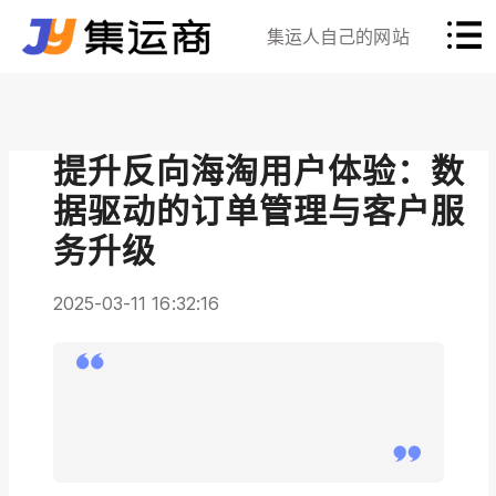
集运人自己的网站
提升反向海淘用户体验：数
据驱动的订单管理与客户服
务升级
2025-03-11 16:32:16