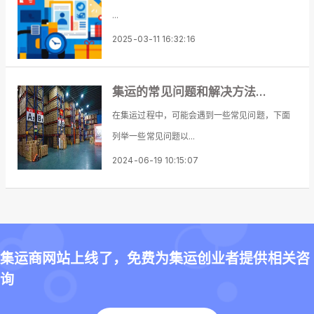
...
2025-03-11 16:32:16
集运的常见问题和解决方法...
在集运过程中，可能会遇到一些常见问题，下面
列举一些常见问题以...
2024-06-19 10:15:07
集运商网站上线了，免费为集运创业者提供相关咨
询