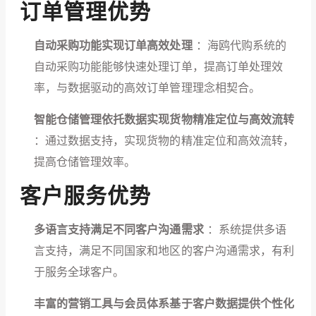
订单管理优势
自动采购功能实现订单高效处理
：海鸥代购系统的
自动采购功能能够快速处理订单，提高订单处理效
率，与数据驱动的高效订单管理理念相契合。
智能仓储管理依托数据实现货物精准定位与高效流转
：通过数据支持，实现货物的精准定位和高效流转，
提高仓储管理效率。
客户服务优势
多语言支持满足不同客户沟通需求
：系统提供多语
言支持，满足不同国家和地区的客户沟通需求，有利
于服务全球客户。
丰富的营销工具与会员体系基于客户数据提供个性化