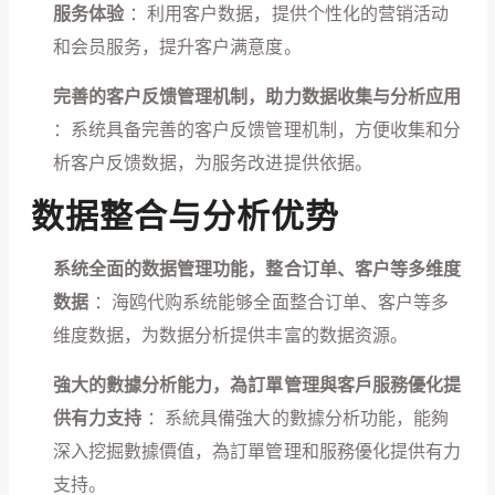
服务体验
：利用客户数据，提供个性化的营销活动
和会员服务，提升客户满意度。
完善的客户反馈管理机制，助力数据收集与分析应用
：系统具备完善的客户反馈管理机制，方便收集和分
析客户反馈数据，为服务改进提供依据。
数据整合与分析优势
系统全面的数据管理功能，整合订单、客户等多维度
数据
：海鸥代购系统能够全面整合订单、客户等多
维度数据，为数据分析提供丰富的数据资源。
強大的數據分析能力，為訂單管理與客戶服務優化提
供有力支持
：系統具備強大的數據分析功能，能夠
深入挖掘數據價值，為訂單管理和服務優化提供有力
支持。