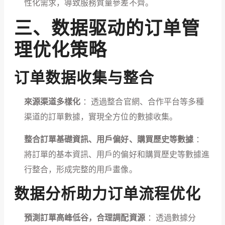
性化需求，導致服務質量參差不齊。
三、数据驱动的订单管
理优化策略
订单数据收集与整合
來源渠道多樣化
：透過整合官網、合作平台等多種
渠道的訂單數據，實現全方位的數據收集。
整合訂單基礎資訊、用戶偏好、購買歷史等數據
：
將訂單的基本資訊、用戶的偏好和購買歷史等數據進
行整合，形成完整的用戶畫像。
数据分析助力订单流程优化
預測訂單高峰低谷，合理調配資源
：透過數據分